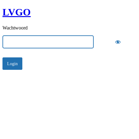
LVGO
Wachtwoord