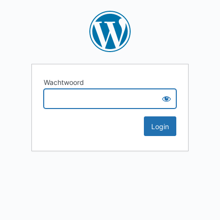
Wachtwoord