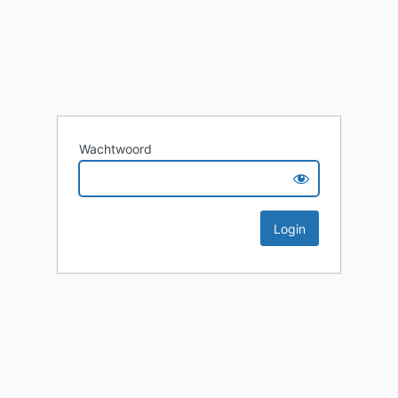
Wachtwoord