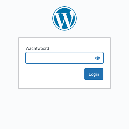
Wachtwoord