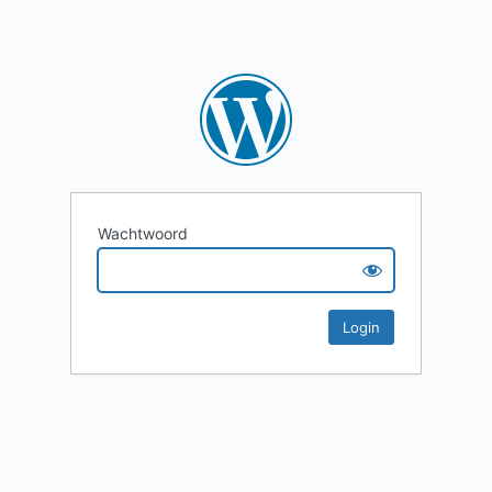
Wachtwoord