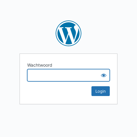
Wachtwoord