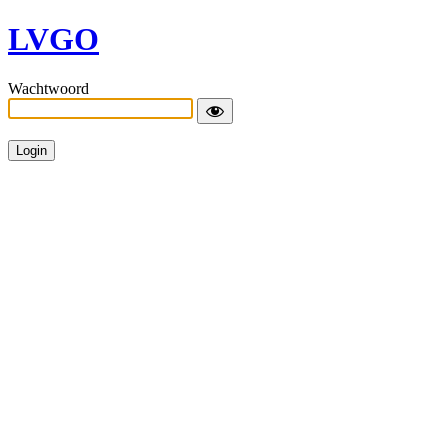
LVGO
Wachtwoord