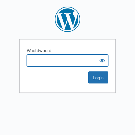
Wachtwoord