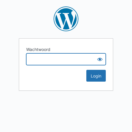
Wachtwoord