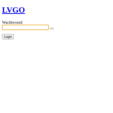
LVGO
Wachtwoord