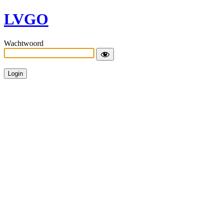
LVGO
Wachtwoord