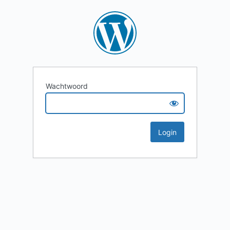
Wachtwoord