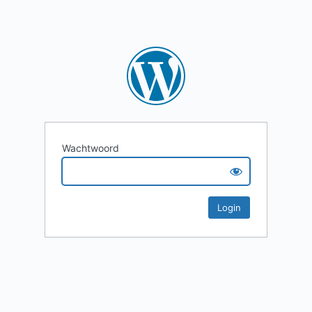
Wachtwoord