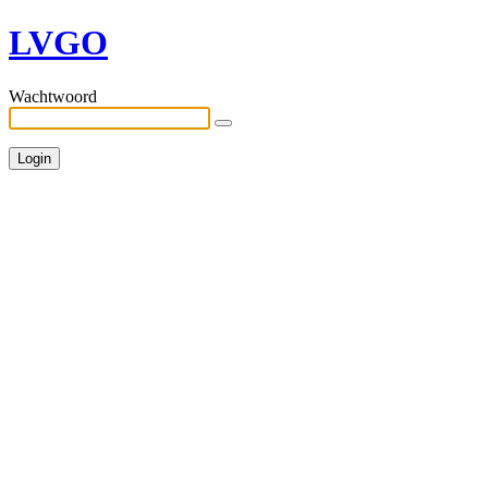
LVGO
Wachtwoord