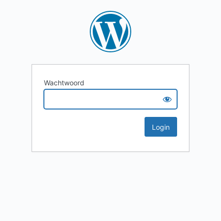
Wachtwoord