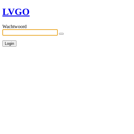
LVGO
Wachtwoord