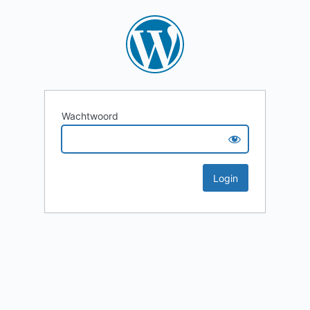
Wachtwoord