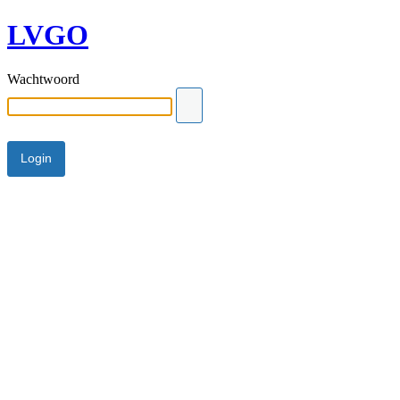
LVGO
Wachtwoord