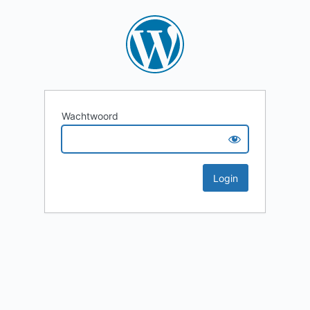
Wachtwoord