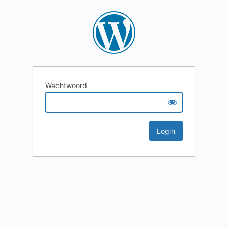
Wachtwoord