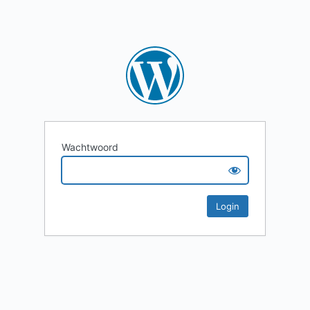
Wachtwoord