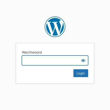
Wachtwoord