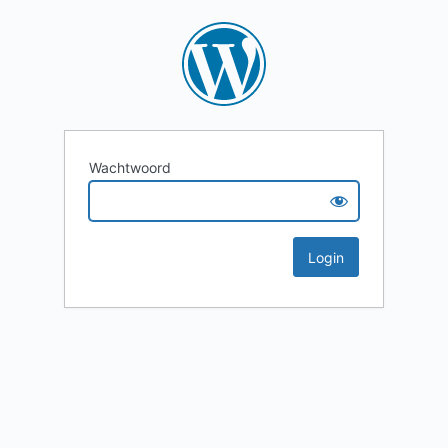
Wachtwoord