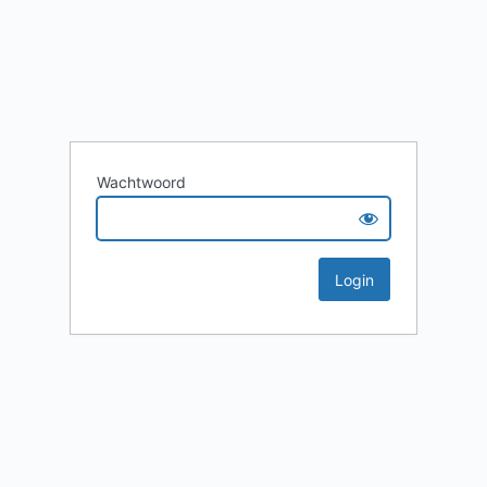
Wachtwoord