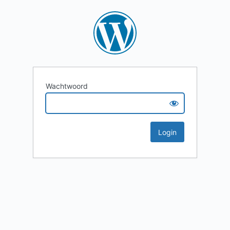
Wachtwoord