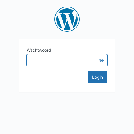
Wachtwoord