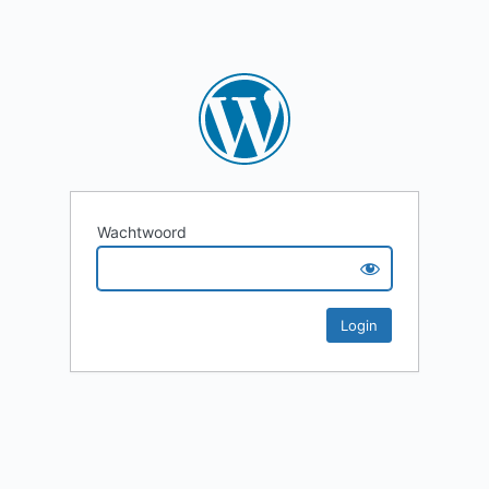
Wachtwoord