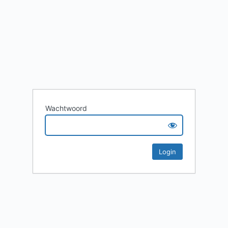
Wachtwoord