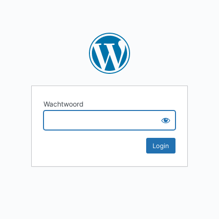
Wachtwoord