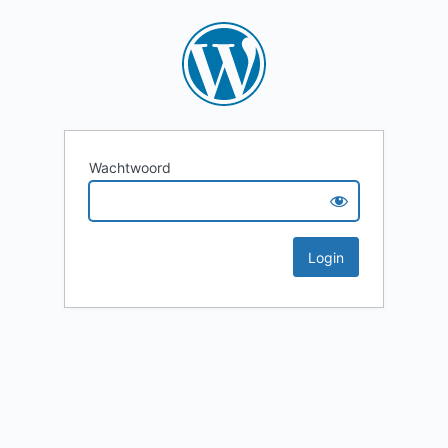
Wachtwoord