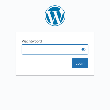
Wachtwoord