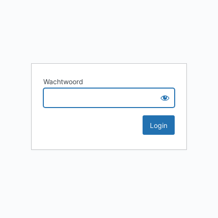
Wachtwoord