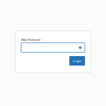
Wachtwoord