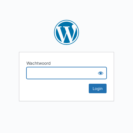
Wachtwoord