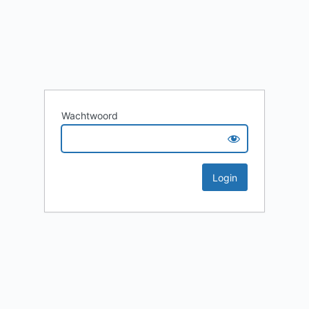
Wachtwoord