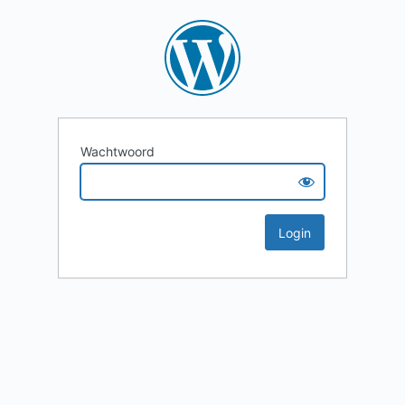
Wachtwoord