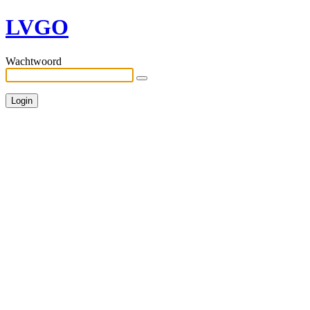
LVGO
Wachtwoord