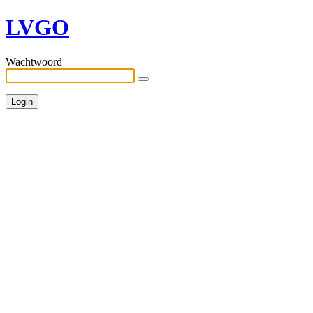
LVGO
Wachtwoord