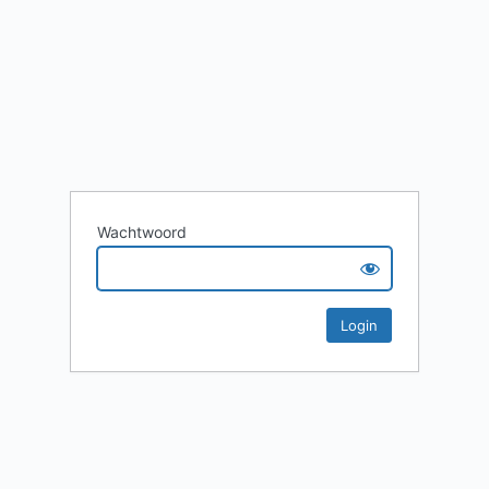
Wachtwoord