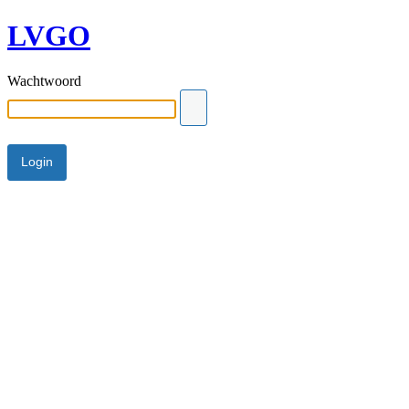
LVGO
Wachtwoord