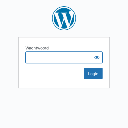
Wachtwoord