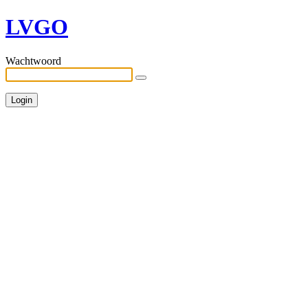
LVGO
Wachtwoord