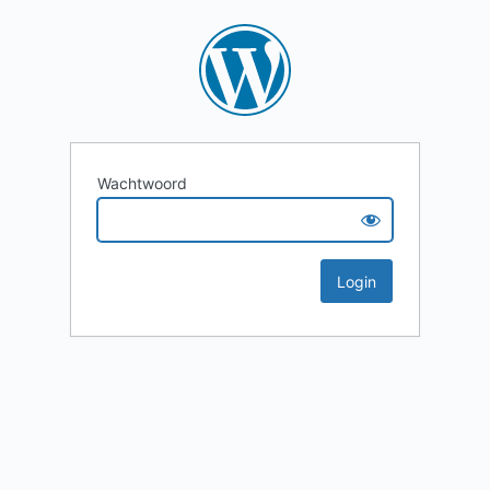
Wachtwoord