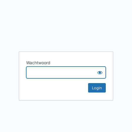
Wachtwoord