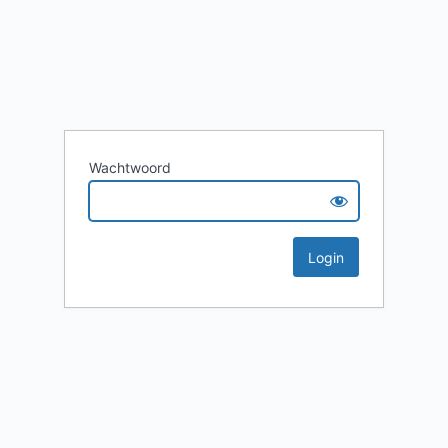
Wachtwoord