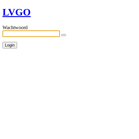
LVGO
Wachtwoord