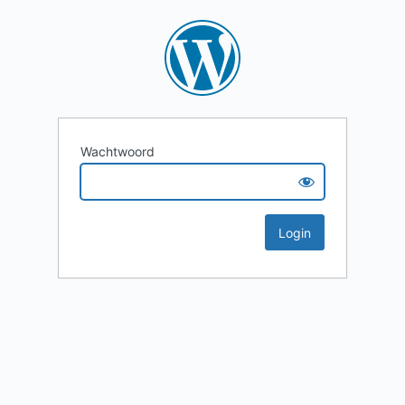
Wachtwoord