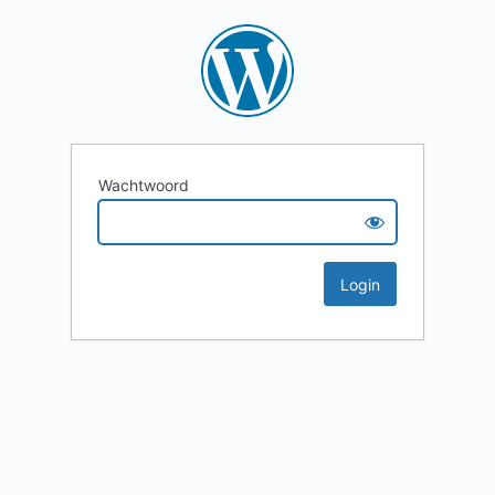
Wachtwoord