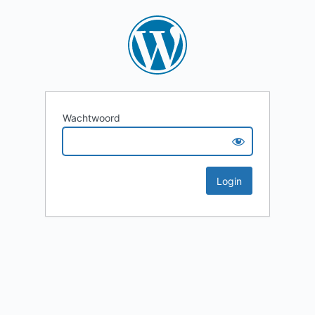
Wachtwoord