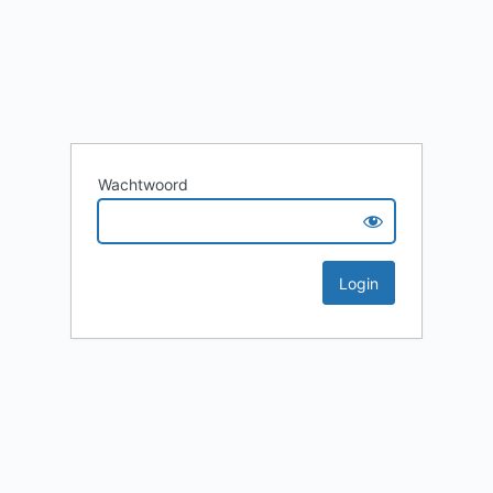
Wachtwoord